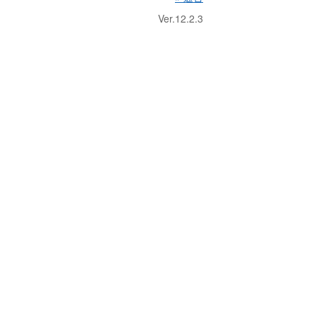
Ver.12.2.3